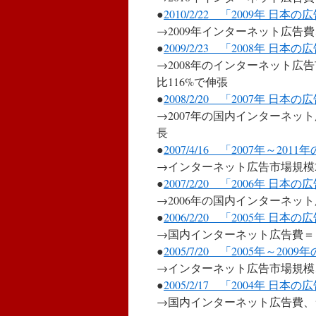
●
2010/2/22 「2009年 日本の
→2009年インターネット広告
●
2009/2/23 「2008年 日本の
→2008年のインターネット広
比116%で伸張
●
2008/2/20 「2007年 日本の
→2007年の国内インターネット
長
●
2007/4/16 「2007年～
→インターネット広告市場規模2
●
2007/2/20 「2006年 日本の
→2006年の国内インターネ
●
2006/2/20 「2005年 日本の
→国内インターネット広告費＝
●
2005/7/20 「2005年～
→インターネット広告市場規模、
●
2005/2/17 「2004年 日本の
→国内インターネット広告費、