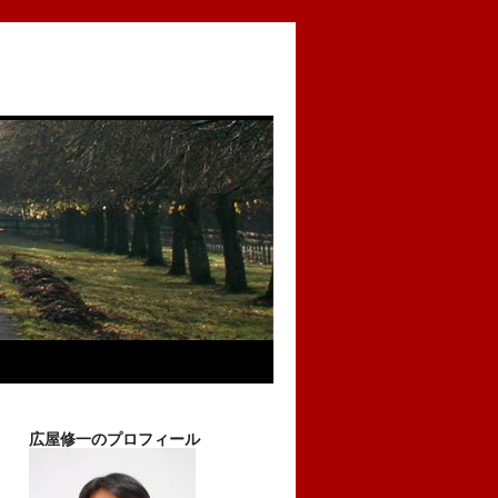
広屋修一のプロフィール