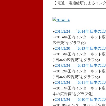
【 電通・電通総研によるイン
━━━━━━━━━━━━━━
●
2015/2/24 「2014年 日本の
→2014年国内インターネット
広告費”をグラフ化)
●
2014/2/20 「2013年 日本の
→2013年国内インターネット
(“日本の広告費”をグラフ化)
●
2013/2/24 「2012年 日本の
→2012年国内インターネット
(“日本の広告費”をグラフ化)
●
2012/2/24 「2011年 日本の
→2011年国内インターネット
本の広告費”をグラフ化)
●
2011/2/24 「2010年 日本の
→2010年インターネット広告