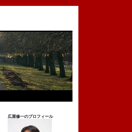
広屋修一のプロフィール