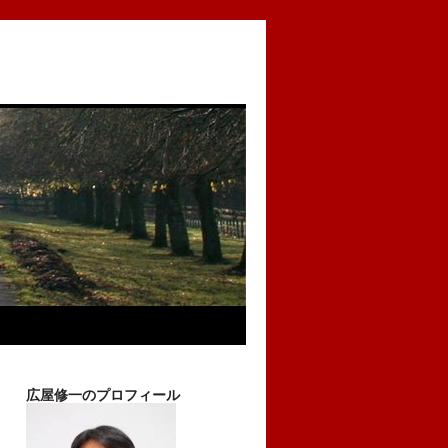
広屋修一のプロフィール