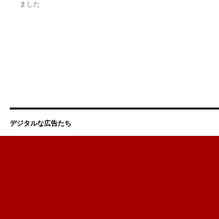
ました
デジタルな広告たち