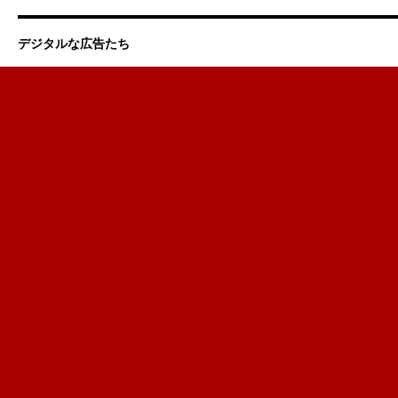
デジタルな広告たち